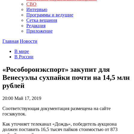
СВО
Интервью
Программы и ведущие
Сетка вещания
Редакция
Приложение
Главная
Новости
В мире
В России
«Рособоронэкспорт» закупит для
Венесуэлы сухпайки почти на 14,5 млн
рублей
20:00
Май 17, 2019
Соответствующая документация размещена на сайте
госзакупок.
Как уточняет телеканал «Дождь», победитель аукциона
должен поставить 16,5 тысяч пайков стоимостью от 873