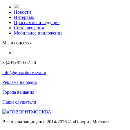
Новости
Интервью
Программы и ведущие
Сетка вещания
Мобильное приложение
Мы в соцсетях
8 (495) 950-62-26
info@govoritmoskva.ru
Реклама на радио
Города вещания
Наши слушатели
Все права защищены. 2014-2026 © «Говорит Москва»