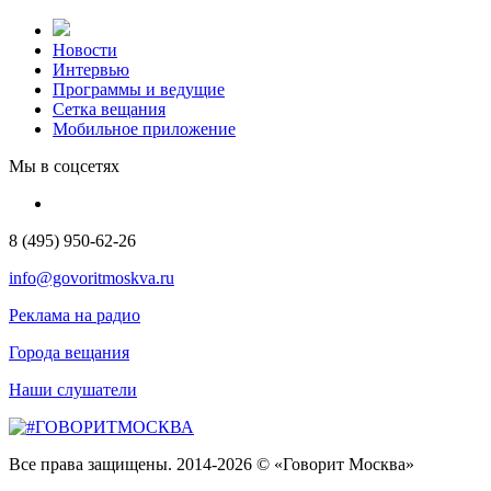
Новости
Интервью
Программы и ведущие
Сетка вещания
Мобильное приложение
Мы в соцсетях
8 (495) 950-62-26
info@govoritmoskva.ru
Реклама на радио
Города вещания
Наши слушатели
Все права защищены. 2014-2026 © «Говорит Москва»