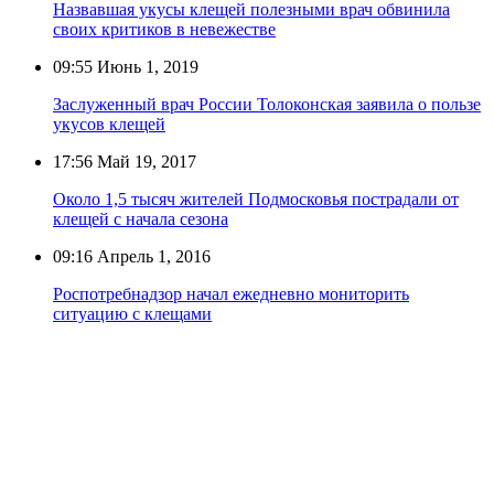
Назвавшая укусы клещей полезными врач обвинила
своих критиков в невежестве
09:55
Июнь 1, 2019
Заслуженный врач России Толоконская заявила о пользе
укусов клещей
17:56
Май 19, 2017
Около 1,5 тысяч жителей Подмосковья пострадали от
клещей с начала сезона
09:16
Апрель 1, 2016
Роспотребнадзор начал ежедневно мониторить
ситуацию с клещами