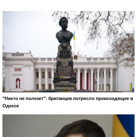
"Никто не полезет": британцев потрясло происходящее в
Одессе