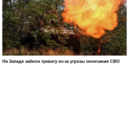
На Западе забили тревогу из-за угрозы окончания СВО