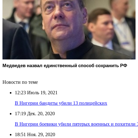
Медведев назвал единственный способ сохранить РФ
Новости по теме
12:23
Июль 19, 2021
В Нигерии бандиты убили 13 полицейских
17:19
Дек. 20, 2020
В Нигерии боевики убили пятерых военных и похитили 
18:51
Ноя. 29, 2020