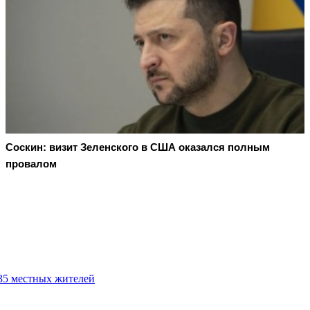
Соскин: визит Зеленского в США оказался полным
провалом
35 местных жителей