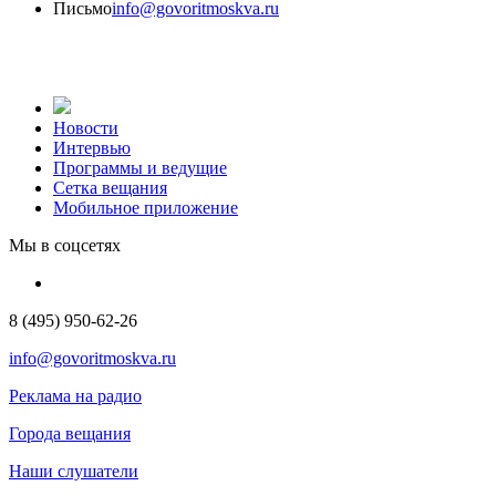
Письмо
info@govoritmoskva.ru
Новости
Интервью
Программы и ведущие
Сетка вещания
Мобильное приложение
Мы в соцсетях
8 (495) 950-62-26
info@govoritmoskva.ru
Реклама на радио
Города вещания
Наши слушатели