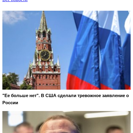
"Ее больше нет". В США сделали тревожное заявление о
России