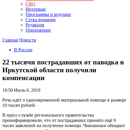
СВО
Интервью
Программы и ведущие
Сетка вещания
Редакция
Приложение
Главная
Новости
В России
22 тысячи пострадавших от паводка в
Иркутской области получили
компенсации
19:50
Июль 6, 2019
Речь идёт о единовременной материальной помощи в размере
10 тысяч рублей.
В пресс-службе регионального правительства
проинформировали, что от пострадавших принято ещё 9
тысяч заявлений на получение помощи. Чиновники обещают