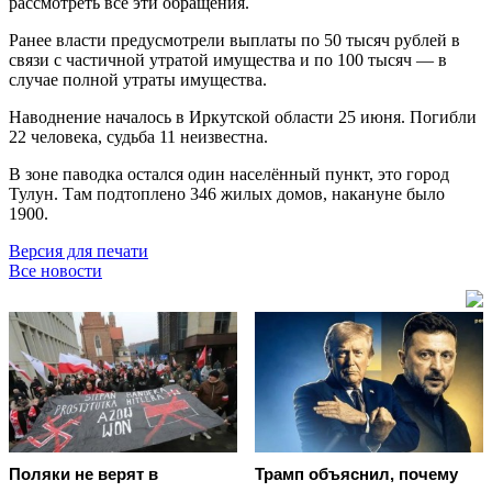
рассмотреть все эти обращения.
Ранее власти предусмотрели выплаты по 50 тысяч рублей в
связи с частичной утратой имущества и по 100 тысяч — в
случае полной утраты имущества.
Наводнение началось в Иркутской области 25 июня. Погибли
22 человека, судьба 11 неизвестна.
В зоне паводка остался один населённый пункт, это город
Тулун. Там подтоплено 346 жилых домов, накануне было
1900.
Версия для печати
Все новости
Поляки не верят в
Трамп объяснил, почему