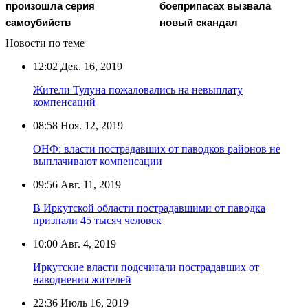
произошла серия
боеприпасах вызвала
самоубийств
новый скандал
Новости по теме
12:02
Дек. 16, 2019
Жители Тулуна пожаловались на невыплату
компенсаций
08:58
Ноя. 12, 2019
ОНФ: власти пострадавших от паводков районов не
выплачивают компенсации
09:56
Авг. 11, 2019
В Иркутской области пострадавшими от паводка
признали 45 тысяч человек
10:00
Авг. 4, 2019
Иркутские власти подсчитали пострадавших от
наводнения жителей
22:36
Июль 16, 2019