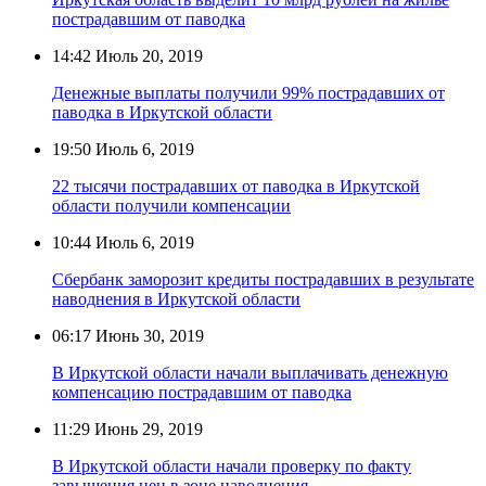
пострадавшим от паводка
14:42
Июль 20, 2019
Денежные выплаты получили 99% пострадавших от
паводка в Иркутской области
19:50
Июль 6, 2019
22 тысячи пострадавших от паводка в Иркутской
области получили компенсации
10:44
Июль 6, 2019
Сбербанк заморозит кредиты пострадавших в результате
наводнения в Иркутской области
06:17
Июнь 30, 2019
В Иркутской области начали выплачивать денежную
компенсацию пострадавшим от паводка
11:29
Июнь 29, 2019
В Иркутской области начали проверку по факту
завышения цен в зоне наводнения