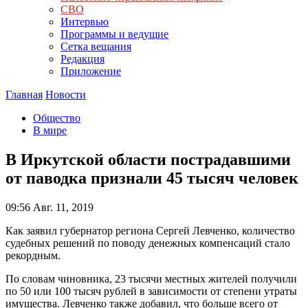
СВО
Интервью
Программы и ведущие
Сетка вещания
Редакция
Приложение
Главная
Новости
Общество
В мире
В Иркутской области пострадавшими
от паводка признали 45 тысяч человек
09:56
Авг. 11, 2019
Как заявил губернатор региона Сергей Левченко, количество
судебных решений по поводу денежных компенсаций стало
рекордным.
По словам чиновника, 23 тысячи местных жителей получили
по 50 или 100 тысяч рублей в зависимости от степени утраты
имущества. Левченко также добавил, что больше всего от