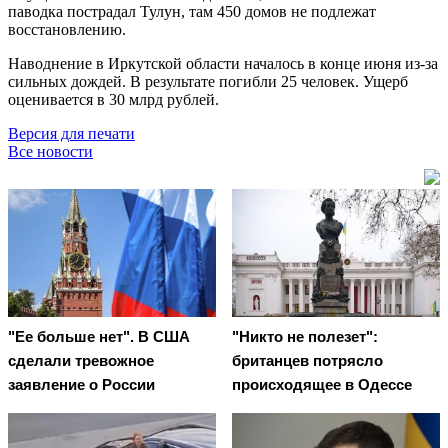
паводка пострадал Тулун, там 450 домов не подлежат
восстановлению.
Наводнение в Иркутской области началось в конце июня из-за
сильных дождей. В результате погибли 25 человек. Ущерб
оценивается в 30 млрд рублей.
Версия для печати
Все новости
"Ее больше нет". В США
"Никто не полезет":
сделали тревожное
британцев потрясло
заявление о России
происходящее в Одессе