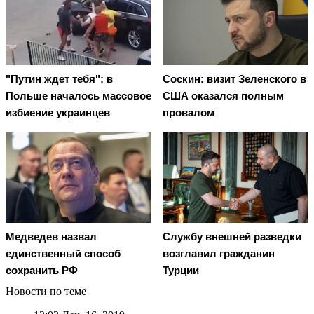
"Путин ждет тебя": в
Соскин: визит Зеленского в
Польше началось массовое
США оказался полным
избиение украинцев
провалом
Медведев назвал
Службу внешней разведки
единственный способ
возглавил гражданин
сохранить РФ
Турции
Новости по теме