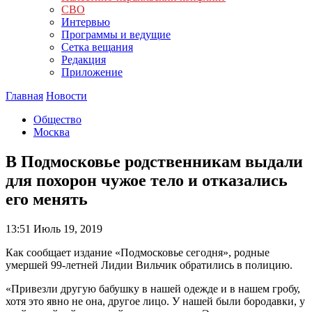
СВО
Интервью
Программы и ведущие
Сетка вещания
Редакция
Приложение
Главная
Новости
Общество
Москва
В Подмосковье родственникам выдали
для похорон чужое тело и отказались
его менять
13:51
Июль 19, 2019
Как сообщает издание «Подмосковье сегодня», родные
умершей 99-летней Лидии Вильчик обратились в полицию.
«Привезли другую бабушку в нашей одежде и в нашем гробу,
хотя это явно не она, другое лицо. У нашей были бородавки, у