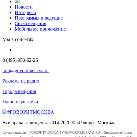
Новости
Интервью
Программы и ведущие
Сетка вещания
Мобильное приложение
Мы в соцсетях
8 (495) 950-62-26
info@govoritmoskva.ru
Реклама на радио
Города вещания
Наши слушатели
Все права защищены. 2014-2026 © «Говорит Москва»
Сетевое издание «ГОВОРИТМОСКВА.РУ/GOVORITMOSKVA.RU». Предназначено для