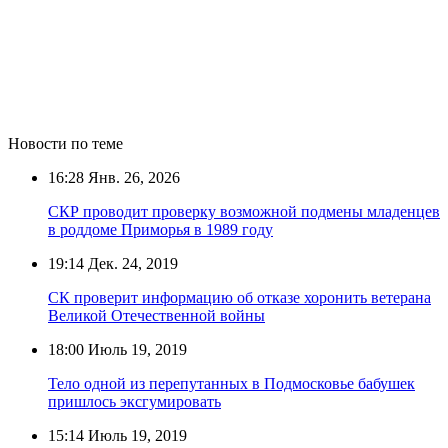
Новости по теме
16:28
Янв. 26, 2026
СКР проводит проверку возможной подмены младенцев
в роддоме Приморья в 1989 году
19:14
Дек. 24, 2019
СК проверит информацию об отказе хоронить ветерана
Великой Отечественной войны
18:00
Июль 19, 2019
Тело одной из перепутанных в Подмосковье бабушек
пришлось эксгумировать
15:14
Июль 19, 2019