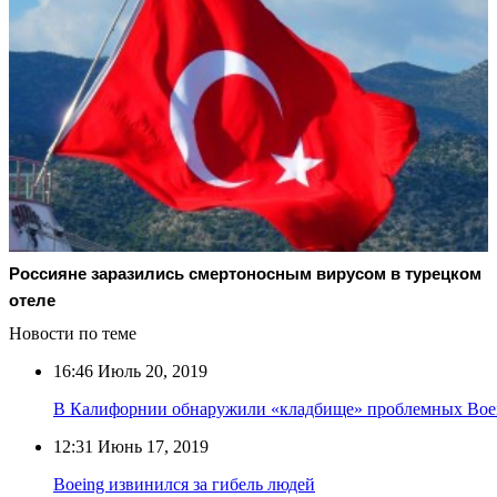
Россияне заразились смертоносным вирусом в турецком
отеле
Новости по теме
16:46
Июль 20, 2019
В Калифорнии обнаружили «кладбище» проблемных Boe
12:31
Июнь 17, 2019
Boeing извинился за гибель людей