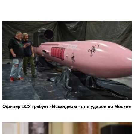
Офицер ВСУ требует «Искандеры» для ударов по Москве