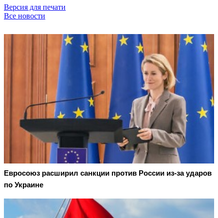
Версия для печати
Все новости
Евросоюз расширил санкции против России из-за ударов
по Украине