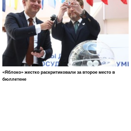
«Яблоко» жестко раскритиковали за второе место в
бюллетене