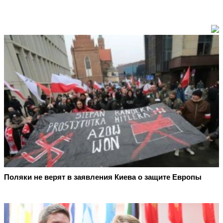
Поляки не верят в заявления Киева о защите Европы