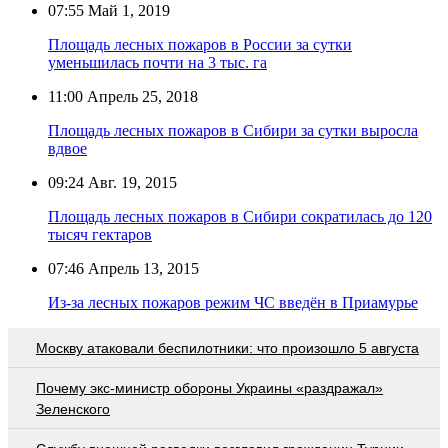
07:55
Май 1, 2019
Площадь лесных пожаров в России за сутки
уменьшилась почти на 3 тыс. га
11:00
Апрель 25, 2018
Площадь лесных пожаров в Сибири за сутки выросла
вдвое
09:24
Авг. 19, 2015
Площадь лесных пожаров в Сибири сократилась до 120
тысяч гектаров
07:46
Апрель 13, 2015
Из-за лесных пожаров режим ЧС введён в Приамурье
Москву атаковали беспилотники: что произошло 5 августа
Почему экс-министр обороны Украины «раздражал»
Зеленского