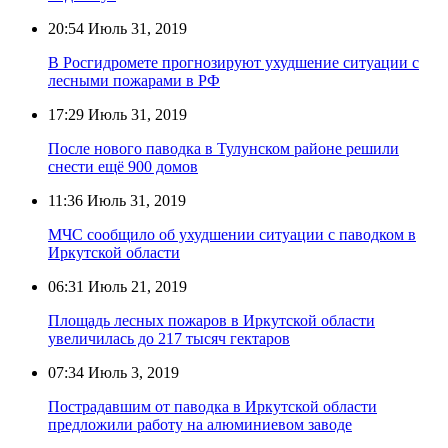
20:54
Июль 31, 2019
В Росгидромете прогнозируют ухудшение ситуации с
лесными пожарами в РФ
17:29
Июль 31, 2019
После нового паводка в Тулунском районе решили
снести ещё 900 домов
11:36
Июль 31, 2019
МЧС сообщило об ухудшении ситуации с паводком в
Иркутской области
06:31
Июль 21, 2019
Площадь лесных пожаров в Иркутской области
увеличилась до 217 тысяч гектаров
07:34
Июль 3, 2019
Пострадавшим от паводка в Иркутской области
предложили работу на алюминиевом заводе