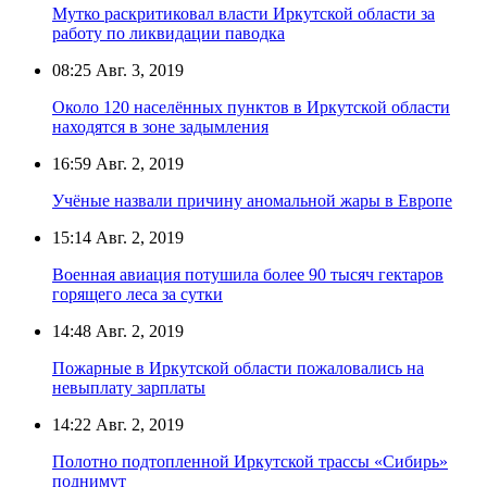
Мутко раскритиковал власти Иркутской области за
работу по ликвидации паводка
08:25
Авг. 3, 2019
Около 120 населённых пунктов в Иркутской области
находятся в зоне задымления
16:59
Авг. 2, 2019
Учёные назвали причину аномальной жары в Европе
15:14
Авг. 2, 2019
Военная авиация потушила более 90 тысяч гектаров
горящего леса за сутки
14:48
Авг. 2, 2019
Пожарные в Иркутской области пожаловались на
невыплату зарплаты
14:22
Авг. 2, 2019
Полотно подтопленной Иркутской трассы «Сибирь»
поднимут