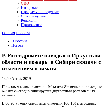
СВО
Интервью
Программы и ведущие
Сетка вещания
Редакция
Приложение
Главная
Новости
В России
Погода
В Росгидромете паводки в Иркутской
области и пожары в Сибири связали с
изменением климата
13:50
Авг. 2, 2019
По словам главы ведомства Максима Яковенко, в последние
6-7 лет ежегодно фиксируется двукратный рост опасных
явлений.
В 80-90-х годах синоптики отмечали 100-150 природных