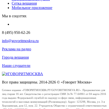
Сетка вещания
Мобильное приложение
Мы в соцсетях
8 (495) 950-62-26
info@govoritmoskva.ru
Реклама на радио
Города вещания
Наши слушатели
Все права защищены. 2014-2026 © «Говорит Москва»
Сетевое издание «ГОВОРИТМОСКВА.РУ/GOVORITMOSKVA.RU». Предназначено для
лиц старше 16 лет. Свидетельство о регистрации СМИ Эл № 77-64961 от 04 марта 2016
года выдано Федеральной службой по надзору в сфере связи, информационных
технологий и массовых коммуникаций (Роскомнадзор). Адрес: 123298, Москва, ул. 3-я
Хорошевская, дом 12, пом. 22. Учредитель Общество с ограниченной ответственностью