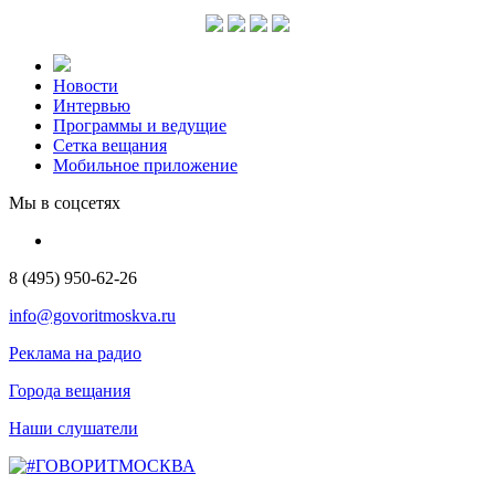
Новости
Интервью
Программы и ведущие
Сетка вещания
Мобильное приложение
Мы в соцсетях
8 (495) 950-62-26
info@govoritmoskva.ru
Реклама на радио
Города вещания
Наши слушатели