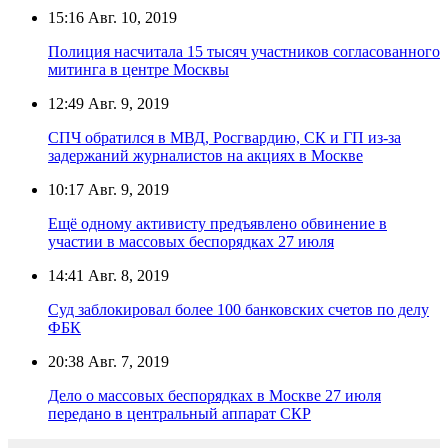
15:16
Авг. 10, 2019
Полиция насчитала 15 тысяч участников согласованного
митинга в центре Москвы
12:49
Авг. 9, 2019
СПЧ обратился в МВД, Росгвардию, СК и ГП из-за
задержаний журналистов на акциях в Москве
10:17
Авг. 9, 2019
Ещё одному активисту предъявлено обвинение в
участии в массовых беспорядках 27 июля
14:41
Авг. 8, 2019
Суд заблокировал более 100 банковских счетов по делу
ФБК
20:38
Авг. 7, 2019
Дело о массовых беспорядках в Москве 27 июля
передано в центральный аппарат СКР