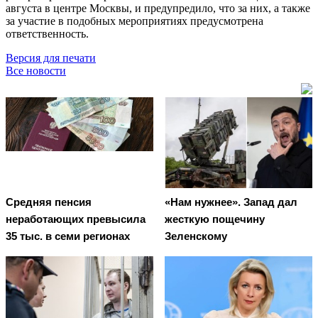
августа в центре Москвы, и предупредило, что за них, а также
за участие в подобных мероприятиях предусмотрена
ответственность.
Версия для печати
Все новости
Средняя пенсия
«Нам нужнее». Запад дал
неработающих превысила
жесткую пощечину
35 тыс. в семи регионах
Зеленскому