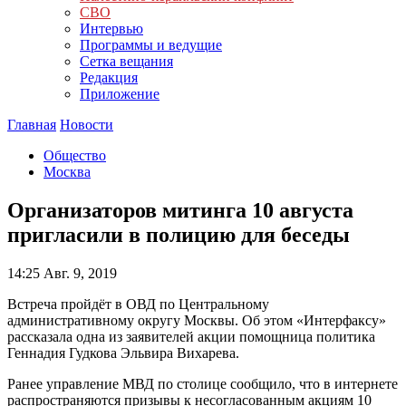
СВО
Интервью
Программы и ведущие
Сетка вещания
Редакция
Приложение
Главная
Новости
Общество
Москва
Организаторов митинга 10 августа
пригласили в полицию для беседы
14:25
Авг. 9, 2019
Встреча пройдёт в ОВД по Центральному
административному округу Москвы. Об этом «Интерфаксу»
рассказала одна из заявителей акции помощница политика
Геннадия Гудкова Эльвира Вихарева.
Ранее управление МВД по столице сообщило, что в интернете
распространяются призывы к несогласованным акциям 10