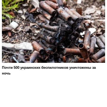
Почти 500 украинских беспилотников уничтожены за
ночь