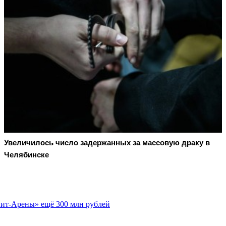
Увеличилось число задержанных за массовую драку в
Челябинске
нит-Арены» ещё 300 млн рублей