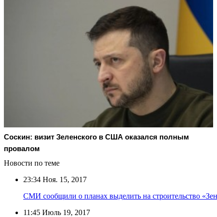
Соскин: визит Зеленского в США оказался полным
провалом
Новости по теме
23:34
Ноя. 15, 2017
СМИ сообщили о планах выделить на строительство «Зе
11:45
Июль 19, 2017