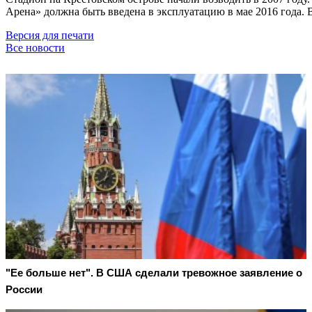
Арена» должна быть введена в эксплуатацию в мае 2016 года. 
Версия для печати
Все новости
"Ее больше нет". В США сделали тревожное заявление о
России