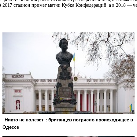
В 2017 стадион примет матчи Кубка Конфедераций, а в 2018 — ч
"Никто не полезет": британцев потрясло происходящее в
Одессе