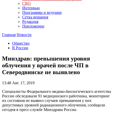
СВО
Интервью
Программы и ведущие
Сетка вещания
Редакция
Приложение
Главная
Новости
Общество
В России
Минздрав: превышения уровня
облучения у врачей после ЧП в
Северодвинске не выявлено
13:48
Авг. 17, 2019
Специалисты Федерального медико-биологического агентства
России обследовали 91 медицинского работника, мониторинг
их состояния не выявил случаев превышения у них
допустимых уровней радиационного облучения, сообщили
сегодня в пресс-службе Минздрава России.