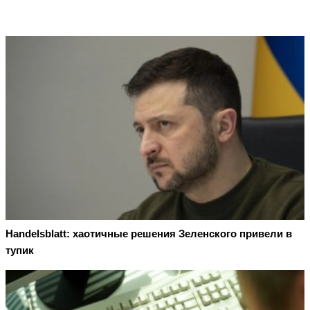
Handelsblatt: хаотичные решения Зеленского привели в
тупик