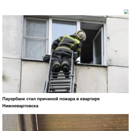
Пауэрбанк стал причиной пожара в квартире
Нижневартовска