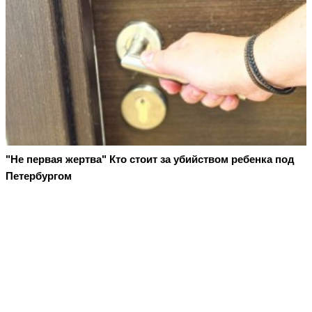
"Не первая жертва" Кто стоит за убийством ребенка под
Петербургом