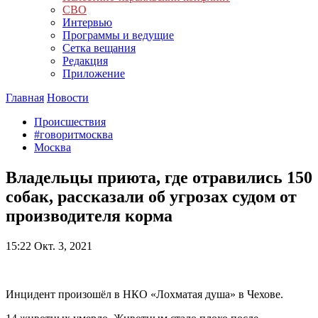
СВО
Интервью
Программы и ведущие
Сетка вещания
Редакция
Приложение
Главная
Новости
Происшествия
#говоритмосква
Москва
Владельцы приюта, где отравились 150
собак, рассказали об угрозах судом от
производителя корма
15:22
Окт. 3, 2021
Инцидент произошёл в НКО «Лохматая душа» в Чехове.