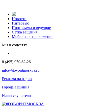
Новости
Интервью
Программы и ведущие
Сетка вещания
Мобильное приложение
Мы в соцсетях
8 (495) 950-62-26
info@govoritmoskva.ru
Реклама на радио
Города вещания
Наши слушатели