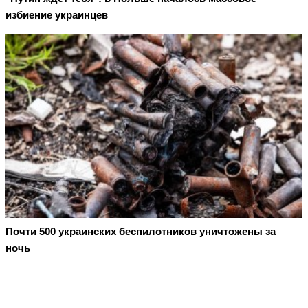
избиение украинцев
Почти 500 украинских беспилотников уничтожены за
ночь