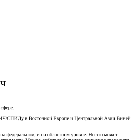
ИЧ
сфере.
ВИЧ/СПИДу в Восточной Европе и Центральной Азии Виней
на федеральном, и на областном уровне. Но это может