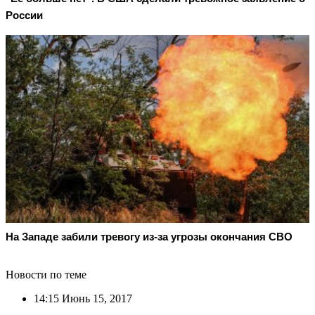
России
На Западе забили тревогу из-за угрозы окончания СВО
Новости по теме
14:15
Июнь 15, 2017