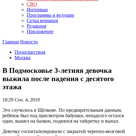
СВО
Интервью
Программы и ведущие
Сетка вещания
Редакция
Приложение
Главная
Новости
Происшествия
Москва
В Подмосковье 3-летняя девочка
выжила после падения с десятого
этажа
18:29
Сен. 4, 2019
Это случилось в Щёлкове. По предварительным данным,
ребёнок был под присмотром бабушки, ненадолго остался
один, вышел на балкон, поднялся на табуретку и выпал.
Девочку госпитализировали с закрытой черепно-мозговой