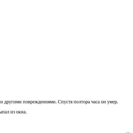
и другими повреждениями. Спустя полтора часа он умер.
ыпал из окна.