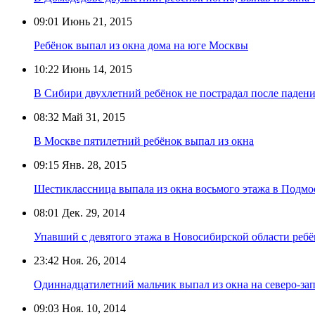
09:01
Июнь 21, 2015
Ребёнок выпал из окна дома на юге Москвы
10:22
Июнь 14, 2015
В Сибири двухлетний ребёнок не пострадал после падени
08:32
Май 31, 2015
В Москве пятилетний ребёнок выпал из окна
09:15
Янв. 28, 2015
Шестиклассница выпала из окна восьмого этажа в Подмо
08:01
Дек. 29, 2014
Упавший с девятого этажа в Новосибирской области реб
23:42
Ноя. 26, 2014
Одиннадцатилетний мальчик выпал из окна на северо-за
09:03
Ноя. 10, 2014