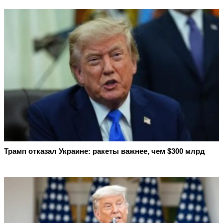
Трамп отказал Украине: ракеты важнее, чем $300 млрд