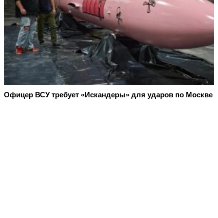
Офицер ВСУ требует «Искандеры» для ударов по Москве