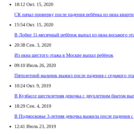
18:12
Окт. 15, 2020
СК начал проверку после падения ребёнка из окна кварт
15:54
Окт. 15, 2020
В Лобне 11-месячный ребёнок выпал из окна восьмого эт
20:38
Сен. 3, 2020
Из окна шестого этажа в Москве выпал ребёнок
09:10
Июль 26, 2020
Пятилетний мальчик выжил после падения с седьмого эт
10:24
Окт. 9, 2019
В Кузбассе шестилетняя девочка с двухлетним братом вы
18:29
Сен. 4, 2019
В Подмосковье 3-летняя девочка выжила после падения с 
12:41
Июль 23, 2019