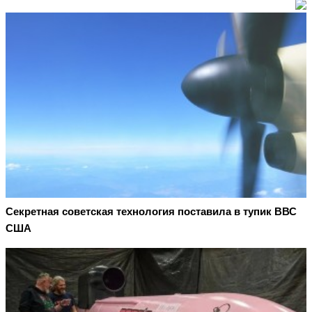
Секретная советская технология поставила в тупик ВВС
США