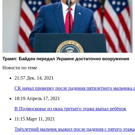
Трамп: Байден передал Украине достаточно вооружения
Новости по теме
21:57
Дек. 14, 2021
СК начал проверку после падения пятилетнего мальчика 
18:19
Апрель 17, 2021
В Подмосковье из окна третьего этажа выпал ребёнок
11:15
Март 11, 2021
Трёхлетний мальчик выжил после падения с пятого этаж