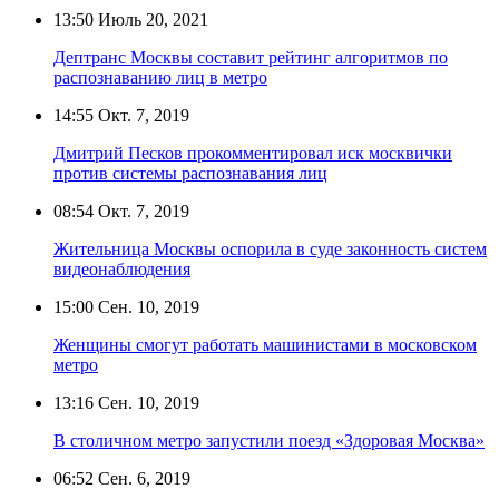
13:50
Июль 20, 2021
Дептранс Москвы составит рейтинг алгоритмов по
распознаванию лиц в метро
14:55
Окт. 7, 2019
Дмитрий Песков прокомментировал иск москвички
против системы распознавания лиц
08:54
Окт. 7, 2019
Жительница Москвы оспорила в суде законность систем
видеонаблюдения
15:00
Сен. 10, 2019
Женщины смогут работать машинистами в московском
метро
13:16
Сен. 10, 2019
В столичном метро запустили поезд «Здоровая Москва»
06:52
Сен. 6, 2019