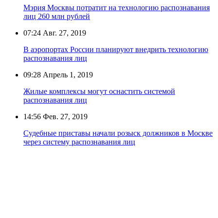
Мэрия Москвы потратит на технологию распознавания
лиц 260 млн рублей
07:24
Авг. 27, 2019
В аэропортах России планируют внедрить технологию
распознавания лиц
09:28
Апрель 1, 2019
Жилые комплексы могут оснастить системой
распознавания лиц
14:56
Фев. 27, 2019
Судебные приставы начали розыск должников в Москве
через систему распознавания лиц