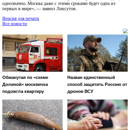
однозначно. Москва даже с этими сроками будет одна из
первых в мире», — заявил Ликсутов.
Версия для печати
Все новости
Обманутая по «схеме
Назван единственный
Долиной» москвичка
способ защитить Россию от
подожгла квартиру
дронов ВСУ