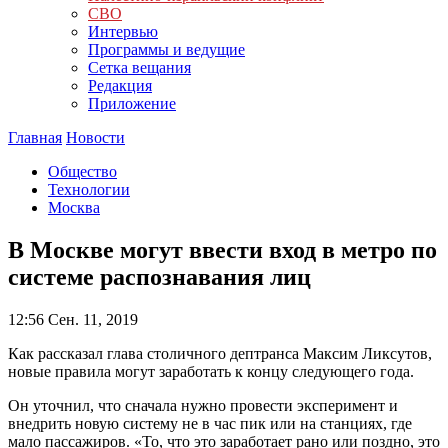
СВО
Интервью
Программы и ведущие
Сетка вещания
Редакция
Приложение
Главная
Новости
Общество
Технологии
Москва
В Москве могут ввести вход в метро по
системе распознавания лиц
12:56
Сен. 11, 2019
Как рассказал глава столичного дептранса Максим Ликсутов,
новые правила могут заработать к концу следующего года.
Он уточнил, что сначала нужно провести эксперимент и
внедрить новую систему не в час пик или на станциях, где
мало пассажиров. «То, что это заработает рано или поздно, это