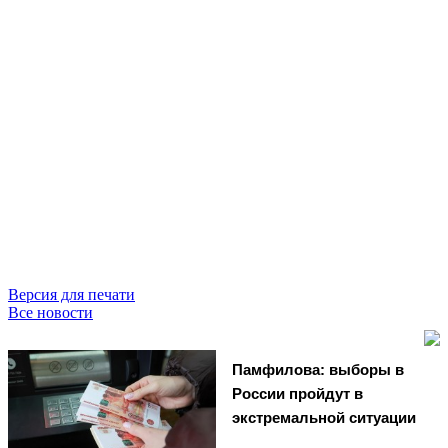
Версия для печати
Все новости
Памфилова: выборы в
России пройдут в
экстремальной ситуации