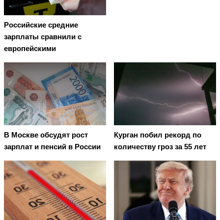
Российские средние
зарплаты сравнили с
европейскими
В Москве обсудят рост
Курган побил рекорд по
зарплат и пенсий в России
количеству гроз за 55 лет