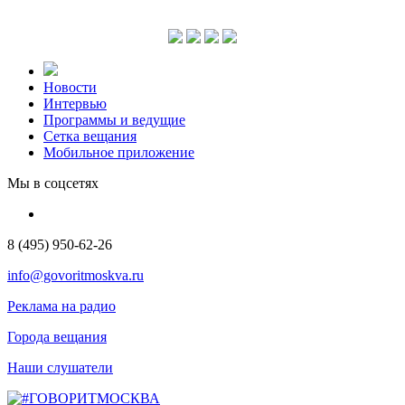
Новости
Интервью
Программы и ведущие
Сетка вещания
Мобильное приложение
Мы в соцсетях
8 (495) 950-62-26
info@govoritmoskva.ru
Реклама на радио
Города вещания
Наши слушатели