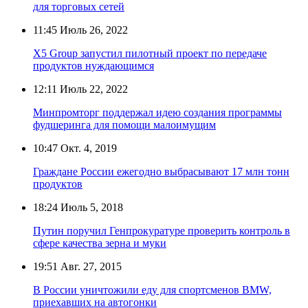
для торговых сетей
11:45
Июль 26, 2022
X5 Group запустил пилотный проект по передаче
продуктов нуждающимся
12:11
Июль 22, 2022
Минпромторг поддержал идею создания программы
фудшеринга для помощи малоимущим
10:47
Окт. 4, 2019
Граждане России ежегодно выбрасывают 17 млн тонн
продуктов
18:24
Июль 5, 2018
Путин поручил Генпрокуратуре проверить контроль в
сфере качества зерна и муки
19:51
Авг. 27, 2015
В России уничтожили еду для спортсменов BMW,
приехавших на автогонки