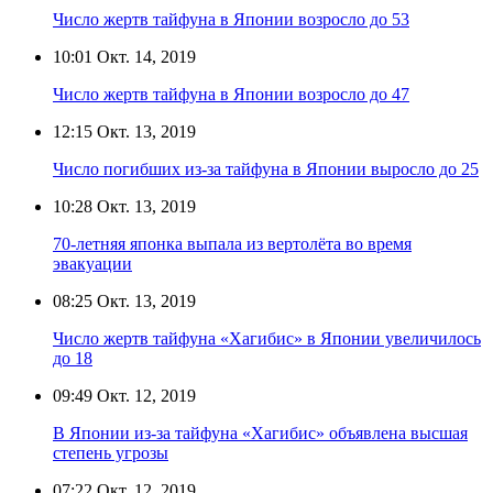
Число жертв тайфуна в Японии возросло до 53
10:01
Окт. 14, 2019
Число жертв тайфуна в Японии возросло до 47
12:15
Окт. 13, 2019
Число погибших из-за тайфуна в Японии выросло до 25
10:28
Окт. 13, 2019
70-летняя японка выпала из вертолёта во время
эвакуации
08:25
Окт. 13, 2019
Число жертв тайфуна «Хагибис» в Японии увеличилось
до 18
09:49
Окт. 12, 2019
В Японии из-за тайфуна «Хагибис» объявлена высшая
степень угрозы
07:22
Окт. 12, 2019