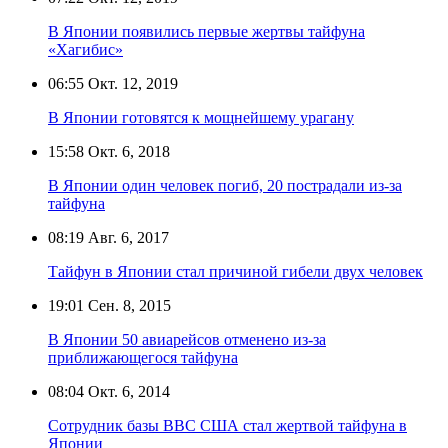
В Японии появились первые жертвы тайфуна
«Хагибис»
06:55
Окт. 12, 2019
В Японии готовятся к мощнейшему урагану
15:58
Окт. 6, 2018
В Японии один человек погиб, 20 пострадали из-за
тайфуна
08:19
Авг. 6, 2017
Тайфун в Японии стал причиной гибели двух человек
19:01
Сен. 8, 2015
В Японии 50 авиарейсов отменено из-за
приближающегося тайфуна
08:04
Окт. 6, 2014
Сотрудник базы ВВС США стал жертвой тайфуна в
Японии