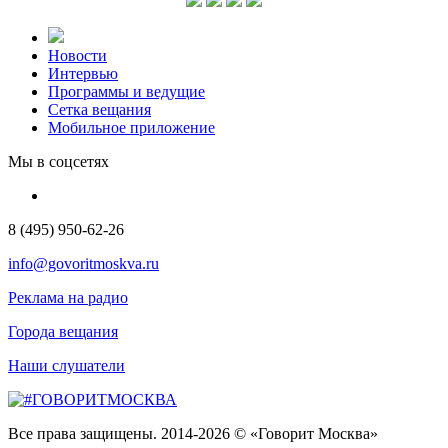
Новости
Интервью
Программы и ведущие
Сетка вещания
Мобильное приложение
Мы в соцсетях
8 (495) 950-62-26
info@govoritmoskva.ru
Реклама на радио
Города вещания
Наши слушатели
Все права защищены. 2014-2026 © «Говорит Москва»