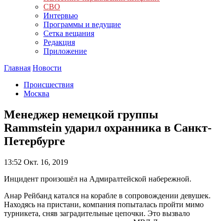
СВО
Интервью
Программы и ведущие
Сетка вещания
Редакция
Приложение
Главная
Новости
Происшествия
Москва
Менеджер немецкой группы
Rammstein ударил охранника в Санкт-
Петербурге
13:52
Окт. 16, 2019
Инцидент произошёл на Адмиралтейской набережной.
Анар Рейбанд катался на корабле в сопровождении девушек.
Находясь на пристани, компания попыталась пройти мимо
турникета, сняв заградительные цепочки. Это вызвало