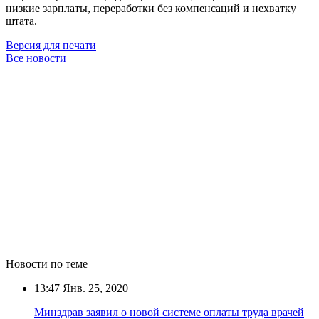
низкие зарплаты, переработки без компенсаций и нехватку
штата.
Версия для печати
Все новости
Новости по теме
13:47
Янв. 25, 2020
Минздрав заявил о новой системе оплаты труда врачей