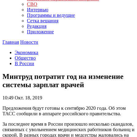
СВО
Интервью
Программы и ведущие
Сетка вещания
Редакция
Приложение
Главная
Новости
Экономика
Общество
В России
Минтруд потратит год на изменение
системы зарплат врачей
10:49
Окт. 18, 2019
Предложения будут готовы к сентябрю 2020 года. Об этом
ТАСС сообщили в аппарате российского правительства.
За последнее время в России произошло несколько скандалов,
связанных с увольнением медицинских работников больниц и
скорой. В разных городах врачи и медсестры жаловались на