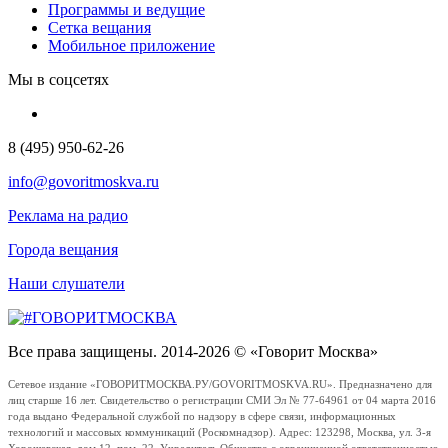
Программы и ведущие
Сетка вещания
Мобильное приложение
Мы в соцсетях
8 (495) 950-62-26
info@govoritmoskva.ru
Реклама на радио
Города вещания
Наши слушатели
Все права защищены. 2014-2026 © «Говорит Москва»
Сетевое издание «ГОВОРИТМОСКВА.РУ/GOVORITMOSKVA.RU». Предназначено для
лиц старше 16 лет. Свидетельство о регистрации СМИ Эл № 77-64961 от 04 марта 2016
года выдано Федеральной службой по надзору в сфере связи, информационных
технологий и массовых коммуникаций (Роскомнадзор). Адрес: 123298, Москва, ул. 3-я