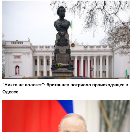
"Никто не полезет": британцев потрясло происходящее в
Одессе