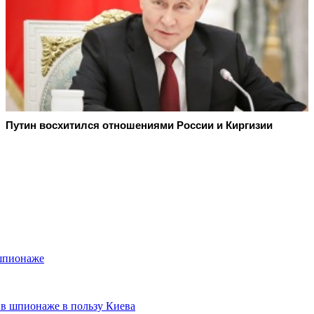
Путин восхитился отношениями России и Киргизии
 шпионаже
в шпионаже в пользу Киева