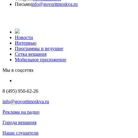
Письмо
info@govoritmoskva.ru
Новости
Интервью
Программы и ведущие
Сетка вещания
Мобильное приложение
Мы в соцсетях
8 (495) 950-62-26
info@govoritmoskva.ru
Реклама на радио
Города вещания
Наши слушатели