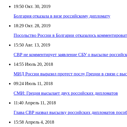
19:50
Окт. 30, 2019
Болгария отказала в визе российскому дипломату
18:29
Окт. 28, 2019
Посольство России в Болгарии отказалось комментирова
15:50
Авг. 13, 2019
СВР не комментирует заявление СБУ о высылке российс
14:55
Июль 20, 2018
МИД России выразил протест послу Греции в связи с вы
09:24
Июль 11, 2018
СМИ: Греция высылает двух российских дипломатов
11:40
Апрель 11, 2018
Глава СВР назвал высылку российских дипломатов посо
15:58
Апрель 4, 2018