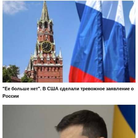
"Ее больше нет". В США сделали тревожное заявление о
России