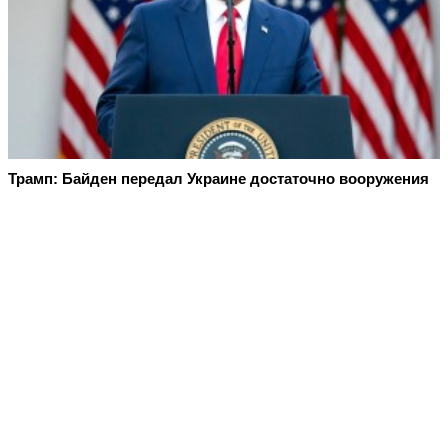
Трамп: Байден передал Украине достаточно вооружения