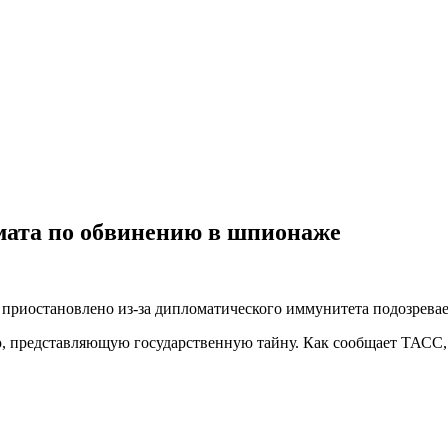
мата по обвинению в шпионаже
о приостановлено из-за дипломатического иммунитета подозрева
 представляющую государственную тайну. Как сообщает ТАСС, 