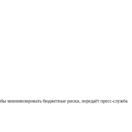
чтобы минимизировать бюджетные риски, передаёт пресс-служба