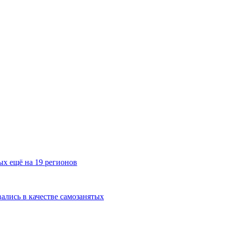
ых ещё на 19 регионов
ались в качестве самозанятых