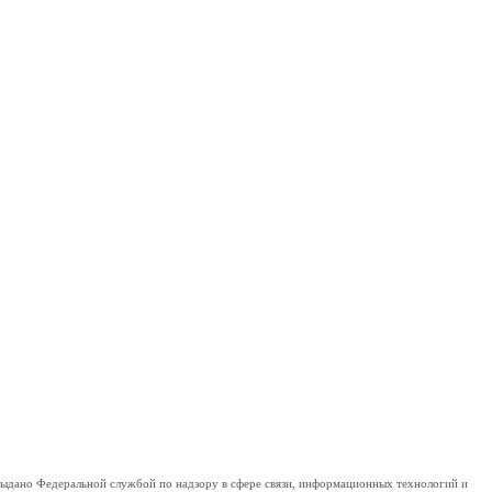
дано Федеральной службой по надзору в сфере связи, информационных технологий и