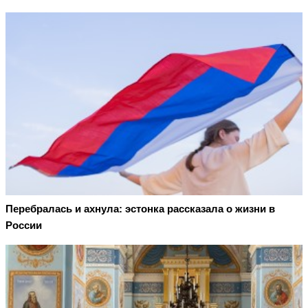
Перебралась и ахнула: эстонка рассказала о жизни в
России