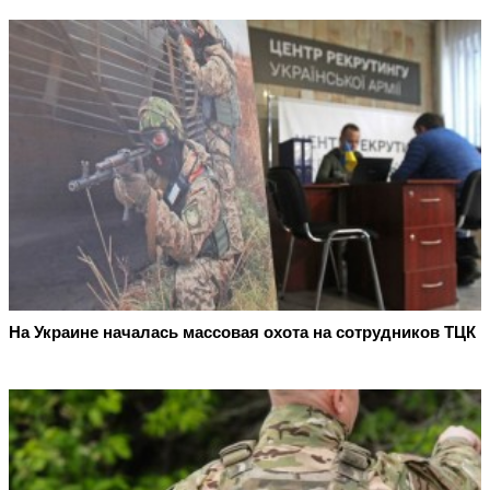
На Украине началась массовая охота на сотрудников ТЦК