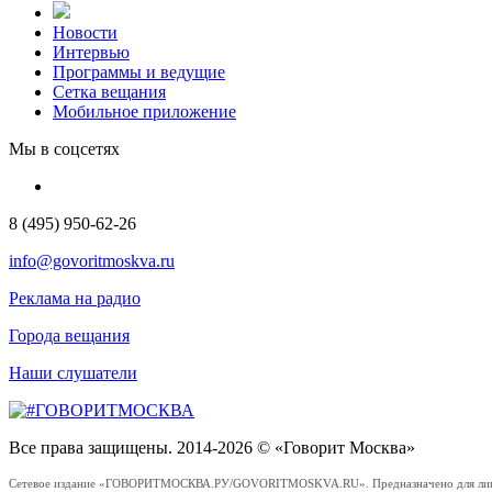
Новости
Интервью
Программы и ведущие
Сетка вещания
Мобильное приложение
Мы в соцсетях
8 (495) 950-62-26
info@govoritmoskva.ru
Реклама на радио
Города вещания
Наши слушатели
Все права защищены. 2014-2026 © «Говорит Москва»
Сетевое издание «ГОВОРИТМОСКВА.РУ/GOVORITMOSKVA.RU». Предназначено для лиц стар