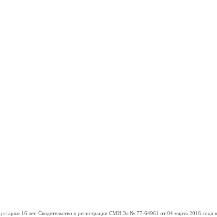
ше 16 лет. Свидетельство о регистрации СМИ Эл № 77-64961 от 04 марта 2016 года вы