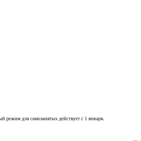
й режим для самозанятых действует с 1 января.