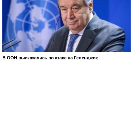
В ООН высказались по атаке на Геленджик