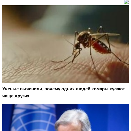
Ученые выяснили, почему одних людей комары кусают
чаще других