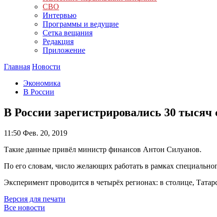
СВО
Интервью
Программы и ведущие
Сетка вещания
Редакция
Приложение
Главная
Новости
Экономика
В России
В России зарегистрировались 30 тысяч 
11:50
Фев. 20, 2019
Такие данные привёл министр финансов Антон Силуанов.
По его словам, число желающих работать в рамках специально
Эксперимент проводится в четырёх регионах: в столице, Татар
Версия для печати
Все новости