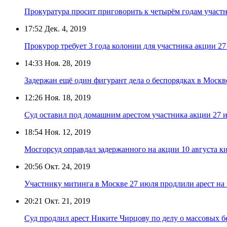
Прокуратура просит приговорить к четырём годам участ
17:52
Дек. 4, 2019
Прокурор требует 3 года колонии для участника акции 2
14:33
Ноя. 28, 2019
Задержан ещё один фигурант дела о беспорядках в Москв
12:26
Ноя. 18, 2019
Суд оставил под домашним арестом участника акции 27
18:54
Ноя. 12, 2019
Мосгорсуд оправдал задержанного на акции 10 августа к
20:56
Окт. 24, 2019
Участнику митинга в Москве 27 июля продлили арест на
20:21
Окт. 21, 2019
Суд продлил арест Никите Чирцову по делу о массовых б