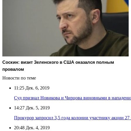
Соскин: визит Зеленского в США оказался полным
провалом
Новости по теме
11:25
Дек. 6, 2019
Суд признал Новикова и Чирцова виновными в нападени
14:27
Дек. 5, 2019
Прокурор запросил 3,5 года колонии участнику акции 27
20:48
Дек. 4, 2019