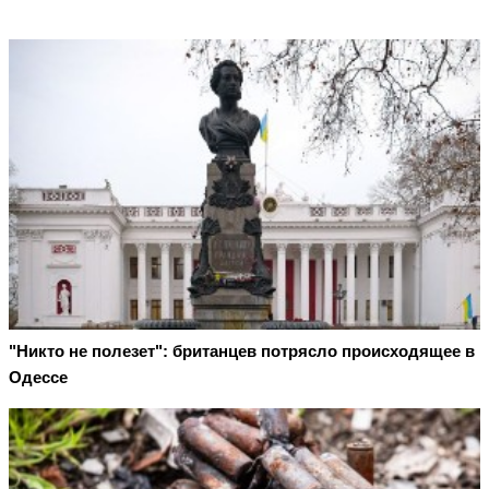
"Никто не полезет": британцев потрясло происходящее в
Одессе