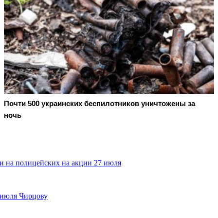
Почти 500 украинских беспилотников уничтожены за
ночь
и на полицейских на акции 27 июля
 июля Чирцову