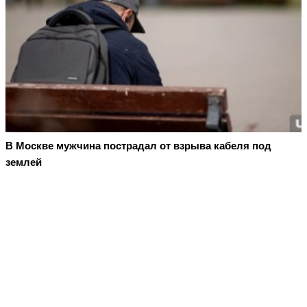
В Москве мужчина пострадал от взрыва кабеля под
землей