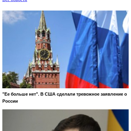
"Ее больше нет". В США сделали тревожное заявление о
России