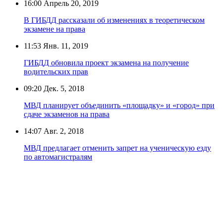
16:00
Апрель 20, 2019
В ГИБДД рассказали об изменениях в теоретическом
экзамене на права
11:53
Янв. 11, 2019
ГИБДД обновила проект экзамена на получение
водительских прав
09:20
Дек. 5, 2018
МВД планирует объединить «площадку» и «город» при
сдаче экзаменов на права
14:07
Авг. 2, 2018
МВД предлагает отменить запрет на ученическую езду
по автомагистралям