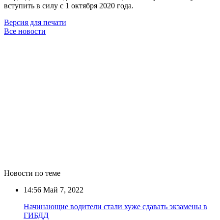
вступить в силу с 1 октября 2020 года.
Версия для печати
Все новости
Новости по теме
14:56
Май 7, 2022
Начинающие водители стали хуже сдавать экзамены в
ГИБДД