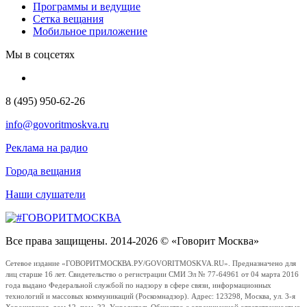
Программы и ведущие
Сетка вещания
Мобильное приложение
Мы в соцсетях
8 (495) 950-62-26
info@govoritmoskva.ru
Реклама на радио
Города вещания
Наши слушатели
Все права защищены. 2014-2026 © «Говорит Москва»
Сетевое издание «ГОВОРИТМОСКВА.РУ/GOVORITMOSKVA.RU». Предназначено для
лиц старше 16 лет. Свидетельство о регистрации СМИ Эл № 77-64961 от 04 марта 2016
года выдано Федеральной службой по надзору в сфере связи, информационных
технологий и массовых коммуникаций (Роскомнадзор). Адрес: 123298, Москва, ул. 3-я