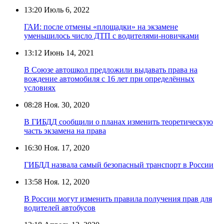
13:20
Июль 6, 2022
ГАИ: после отмены «площадки» на экзамене
уменьшилось число ДТП с водителями-новичками
13:12
Июнь 14, 2021
В Союзе автошкол предложили выдавать права на
вождение автомобиля с 16 лет при определённых
условиях
08:28
Ноя. 30, 2020
В ГИБДД сообщили о планах изменить теоретическую
часть экзамена на права
16:30
Ноя. 17, 2020
ГИБДД назвала самый безопасный транспорт в России
13:58
Ноя. 12, 2020
В России могут изменить правила получения прав для
водителей автобусов