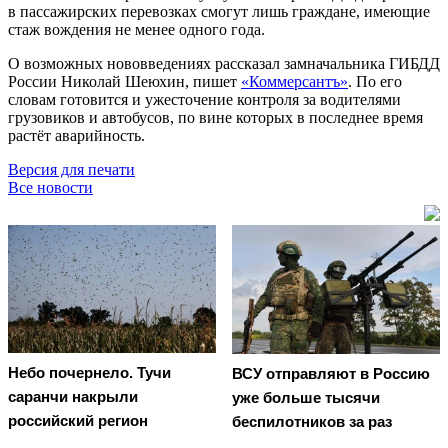
в пассажирских перевозках смогут лишь граждане, имеющие
стаж вождения не менее одного года.
О возможных нововведениях рассказал замначальника ГИБДД
России Николай Шеюхин, пишет
«Коммерсантъ»
. По его
словам готовится и ужесточение контроля за водителями
грузовиков и автобусов, по вине которых в последнее время
растёт аварийность.
Версия для печати
Все новости
Небо почернело. Тучи
ВСУ отправляют в Россию
саранчи накрыли
уже больше тысячи
российский регион
беспилотников за раз