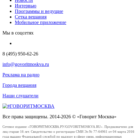
Новости
Интервью
Программы и ведущие
Сетка вещания
Мобильное приложение
Мы в соцсетях
8 (495) 950-62-26
info@govoritmoskva.ru
Реклама на радио
Города вещания
Наши слушатели
Все права защищены. 2014-2026 © «Говорит Москва»
Сетевое издание «ГОВОРИТМОСКВА.РУ/GOVORITMOSKVA.RU». Предназначено для
лиц старше 16 лет. Свидетельство о регистрации СМИ Эл № 77-64961 от 04 марта 2016
года выдано Федеральной службой по надзору в сфере связи, информационных