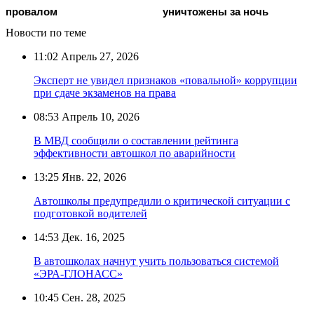
провалом
уничтожены за ночь
Новости по теме
11:02
Апрель 27, 2026
Эксперт не увидел признаков «повальной» коррупции
при сдаче экзаменов на права
08:53
Апрель 10, 2026
В МВД сообщили о составлении рейтинга
эффективности автошкол по аварийности
13:25
Янв. 22, 2026
Автошколы предупредили о критической ситуации с
подготовкой водителей
14:53
Дек. 16, 2025
В автошколах начнут учить пользоваться системой
«ЭРА-ГЛОНАСС»
10:45
Сен. 28, 2025