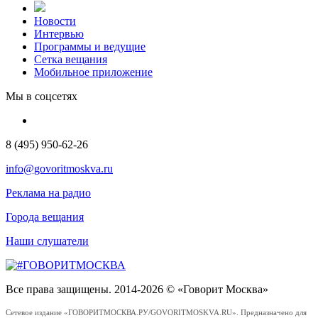
Новости
Интервью
Программы и ведущие
Сетка вещания
Мобильное приложение
Мы в соцсетях
8 (495) 950-62-26
info@govoritmoskva.ru
Реклама на радио
Города вещания
Наши слушатели
Все права защищены. 2014-2026 © «Говорит Москва»
Сетевое издание «ГОВОРИТМОСКВА.РУ/GOVORITMOSKVA.RU». Предназначено для