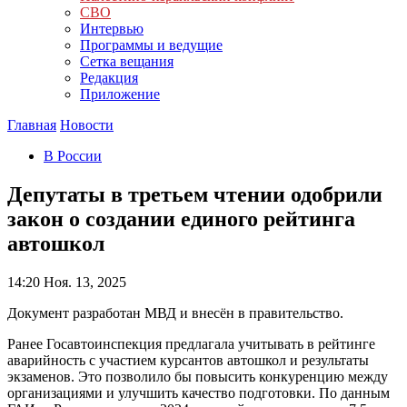
СВО
Интервью
Программы и ведущие
Сетка вещания
Редакция
Приложение
Главная
Новости
В России
Депутаты в третьем чтении одобрили
закон о создании единого рейтинга
автошкол
14:20
Ноя. 13, 2025
Документ разработан МВД и внесён в правительство.
Ранее Госавтоинспекция предлагала учитывать в рейтинге
аварийность с участием курсантов автошкол и результаты
экзаменов. Это позволило бы повысить конкуренцию между
организациями и улучшить качество подготовки. По данным