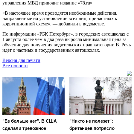
управления МВД приводит издание «78.ru».
«В настоящее время проводятся необходимые действия,
направленные на установление всех лиц, причастных к
коррупционной схеме», — добавили в ведомстве.
По информации «РБК Петербург», в городских автошколах с
1 августа более чем в два раза выросла минимальная цена за
обучение для получения водительских прав категории B. Речь
идёт о частных и государственных автошколах.
Версия для печати
Все новости
"Ее больше нет". В США
"Никто не полезет":
сделали тревожное
британцев потрясло