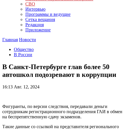
СВО
Интервью
Программы и ведущие
Сетка вещания
Редакция
Приложение
Главная
Новости
Общество
В России
В Санкт-Петербурге глав более 50
автошкол подозревают в коррупции
16:13
Авг. 12, 2024
Фигуранты, по версии следствия, передавали деньги
сотрудникам регистрационного подразделения ГАИ в обмен
на беспрепятственную сдачу экзаменов.
Такие данные со ссылкой на представителя регионального