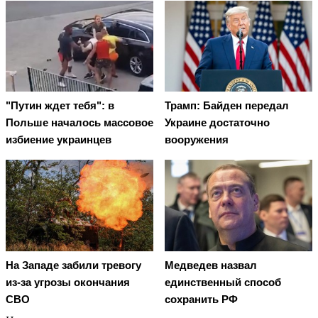
"Путин ждет тебя": в
Трамп: Байден передал
Польше началось массовое
Украине достаточно
избиение украинцев
вооружения
На Западе забили тревогу
Медведев назвал
из-за угрозы окончания
единственный способ
СВО
сохранить РФ