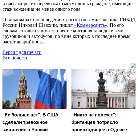
в пассажирских перевозках смогут лишь граждане, имеющие
стаж вождения не менее одного года.
О возможных нововведениях рассказал замначальника ГИБДД
России Николай Шеюхин, пишет
«Коммерсантъ»
. По его
словам готовится и ужесточение контроля за водителями
грузовиков и автобусов, по вине которых в последнее время
растёт аварийность.
Версия для печати
Все новости
"Ее больше нет". В США
"Никто не полезет":
сделали тревожное
британцев потрясло
заявление о России
происходящее в Одессе