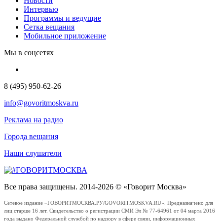
Новости
Интервью
Программы и ведущие
Сетка вещания
Мобильное приложение
Мы в соцсетях
8 (495) 950-62-26
info@govoritmoskva.ru
Реклама на радио
Города вещания
Наши слушатели
Все права защищены. 2014-2026 © «Говорит Москва»
Сетевое издание «ГОВОРИТМОСКВА.РУ/GOVORITMOSKVA.RU». Предназначено для
лиц старше 16 лет. Свидетельство о регистрации СМИ Эл № 77-64961 от 04 марта 2016
года выдано Федеральной службой по надзору в сфере связи, информационных