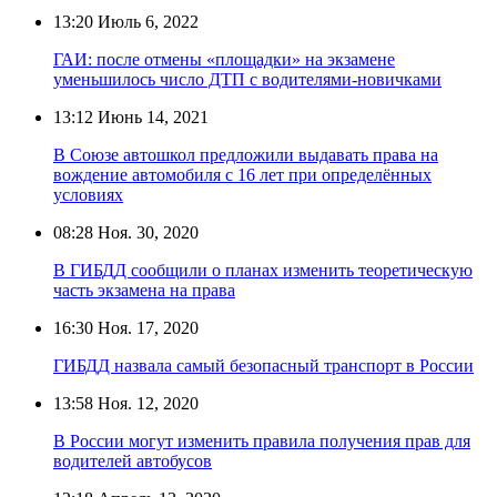
13:20
Июль 6, 2022
ГАИ: после отмены «площадки» на экзамене
уменьшилось число ДТП с водителями-новичками
13:12
Июнь 14, 2021
В Союзе автошкол предложили выдавать права на
вождение автомобиля с 16 лет при определённых
условиях
08:28
Ноя. 30, 2020
В ГИБДД сообщили о планах изменить теоретическую
часть экзамена на права
16:30
Ноя. 17, 2020
ГИБДД назвала самый безопасный транспорт в России
13:58
Ноя. 12, 2020
В России могут изменить правила получения прав для
водителей автобусов