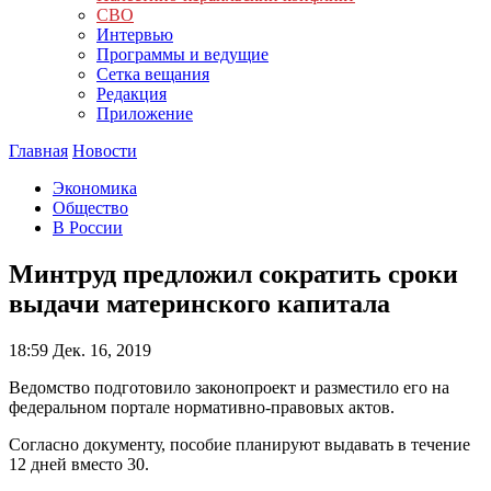
СВО
Интервью
Программы и ведущие
Сетка вещания
Редакция
Приложение
Главная
Новости
Экономика
Общество
В России
Минтруд предложил сократить сроки
выдачи материнского капитала
18:59
Дек. 16, 2019
Ведомство подготовило законопроект и разместило его на
федеральном портале нормативно-правовых актов.
Согласно документу, пособие планируют выдавать в течение
12 дней вместо 30.