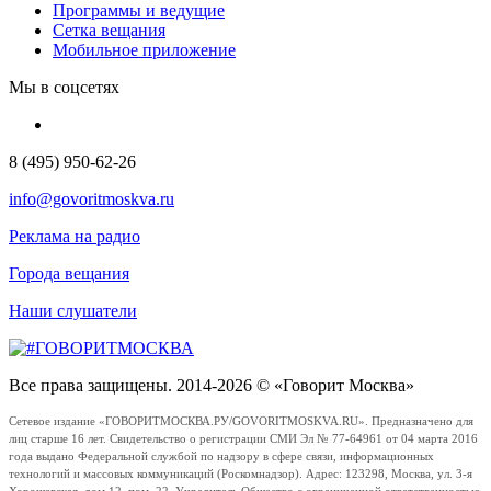
Программы и ведущие
Сетка вещания
Мобильное приложение
Мы в соцсетях
8 (495) 950-62-26
info@govoritmoskva.ru
Реклама на радио
Города вещания
Наши слушатели
Все права защищены. 2014-2026 © «Говорит Москва»
Сетевое издание «ГОВОРИТМОСКВА.РУ/GOVORITMOSKVA.RU». Предназначено для
лиц старше 16 лет. Свидетельство о регистрации СМИ Эл № 77-64961 от 04 марта 2016
года выдано Федеральной службой по надзору в сфере связи, информационных
технологий и массовых коммуникаций (Роскомнадзор). Адрес: 123298, Москва, ул. 3-я