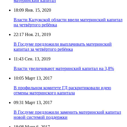
материнский капитал
18:09
Янв. 15, 2020
Власти Калужской области ввели материнский капитал
на четвёртого ребёнка
22:17
Ноя. 21, 2019
В Госдуме предложили выплачивать материнский
капитал за четвёртого ребёнка
11:43
Сен. 13, 2019
Власти увеличивают материнский капитал на 3,8%
10:05
Март 13, 2017
В профильном комитете ГД раскритиковали идею
отмены материнского капитала
09:31
Март 13, 2017
В Госдуме предложили заменить материнский капитал
новой системой поддержки
18:08
Март 6, 2017