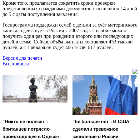
Кроме того, предлагается сократить сроки проверки
представленных гражданами документов с нынешних 14 дней
до 5 с даты поступления заявления.
Госпрограмма поддержки семей с детьми за счёт материнского
капитала действует в России с 2007 года. Пособие можно
получить один раз при рождении второго или последующих
детей в семье. Сейчас объём выплаты составляет 453 тысячи
рублей, а с 1 января он будет 466 тысяч 617 рублей.
Версия для печати
Все новости
"Никто не полезет":
"Ее больше нет". В США
британцев потрясло
сделали тревожное
происходящее в Одессе
заявление о России