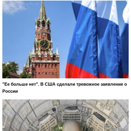
"Ее больше нет". В США сделали тревожное заявление о
России