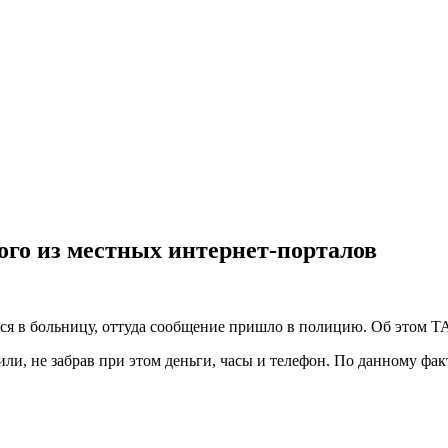
ого из местных интернет-порталов
лся в больницу, оттуда сообщение пришло в полицию. Об этом
ли, не забрав при этом деньги, часы и телефон. По данному фак