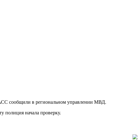
 ТАСС сообщили в региональном управлении МВД.
ту полиция начала проверку.