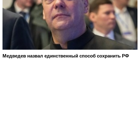
Медведев назвал единственный способ сохранить РФ