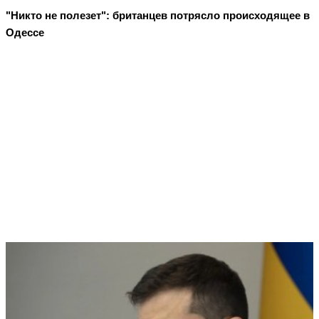
"Никто не полезет": британцев потрясло происходящее в
Одессе