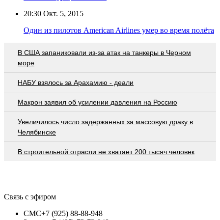
20:30
Окт. 5, 2015
Один из пилотов American Airlines умер во время полёта
В США запаниковали из-за атак на танкеры в Черном
море
НАБУ взялось за Арахамию - деали
Макрон заявил об усилении давления на Россию
Увеличилось число задержанных за массовую драку в
Челябинске
В строительной отрасли не хватает 200 тысяч человек
Связь с эфиром
СМС
+7 (925) 88-88-948