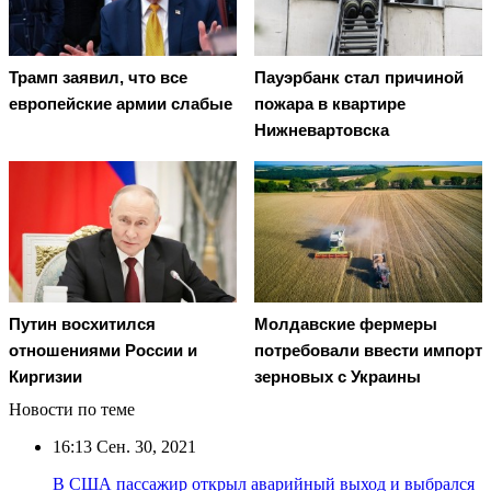
Трамп заявил, что все
Пауэрбанк стал причиной
европейские армии слабые
пожара в квартире
Нижневартовска
Путин восхитился
Молдавские фермеры
отношениями России и
потребовали ввести импорт
Киргизии
зерновых с Украины
Новости по теме
16:13
Сен. 30, 2021
В США пассажир открыл аварийный выход и выбрался