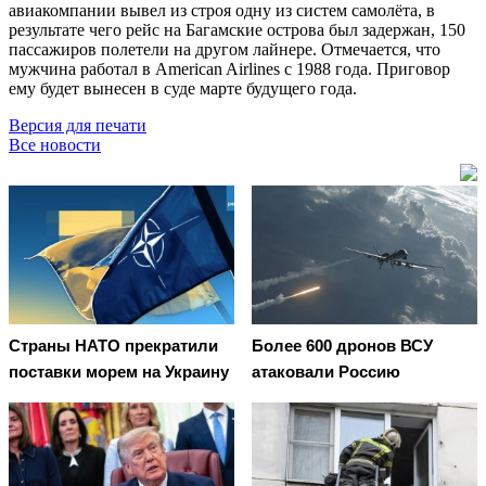
авиакомпании вывел из строя одну из систем самолёта, в
результате чего рейс на Багамские острова был задержан, 150
пассажиров полетели на другом лайнере. Отмечается, что
мужчина работал в American Airlines с 1988 года. Приговор
ему будет вынесен в суде марте будущего года.
Версия для печати
Все новости
Страны НАТО прекратили
Более 600 дронов ВСУ
поставки морем на Украину
атаковали Россию