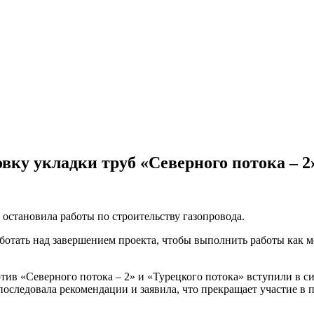
вку укладки труб «Северного потока – 2
 остановила работы по строительству газопровода.
аботать над завершением проекта, чтобы выполнить работы как м
в «Северного потока – 2» и «Турецкого потока» вступили в си
 последовала рекомендации и заявила, что прекращает участие в 