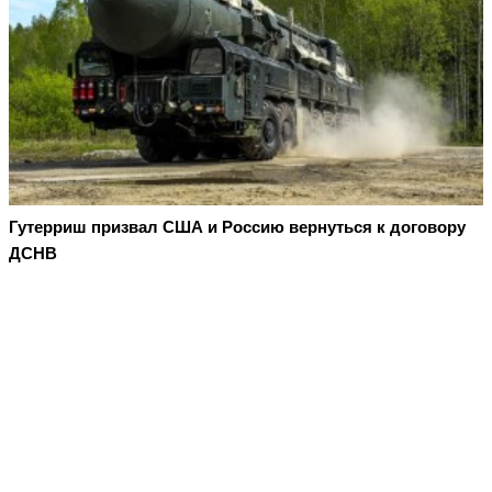
Гутерриш призвал США и Россию вернуться к договору
ДСНВ