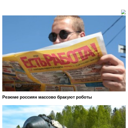
Резюме россиян массово бракуют роботы