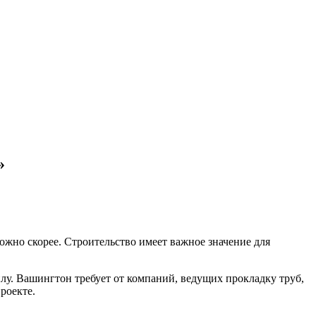
»
ожно скорее. Строительство имеет важное значение для
лу. Вашингтон требует от компаний, ведущих прокладку труб,
проекте.