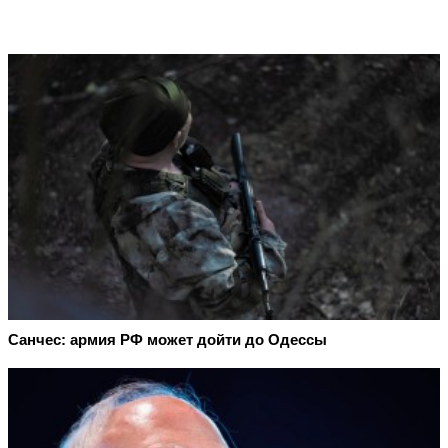
Санчес: армия РФ может дойти до Одессы