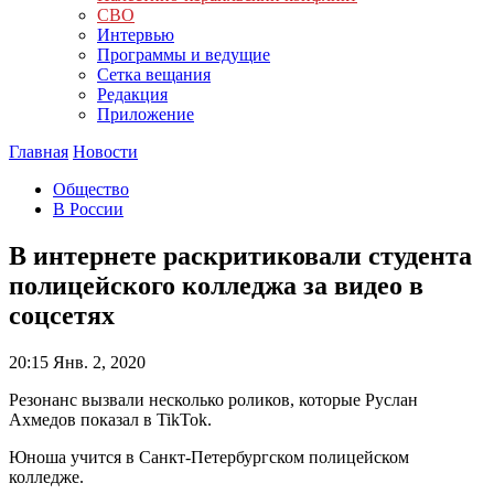
СВО
Интервью
Программы и ведущие
Сетка вещания
Редакция
Приложение
Главная
Новости
Общество
В России
В интернете раскритиковали студента
полицейского колледжа за видео в
соцсетях
20:15
Янв. 2, 2020
Резонанс вызвали несколько роликов, которые Руслан
Ахмедов показал в TikTok.
Юноша учится в Санкт-Петербургском полицейском
колледже.