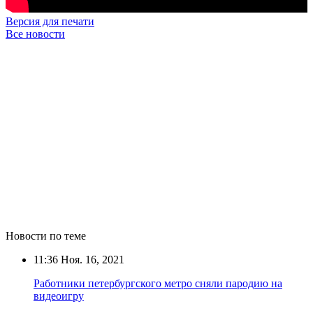
Версия для печати
Все новости
Новости по теме
11:36
Ноя. 16, 2021
Работники петербургского метро сняли пародию на
видеоигру