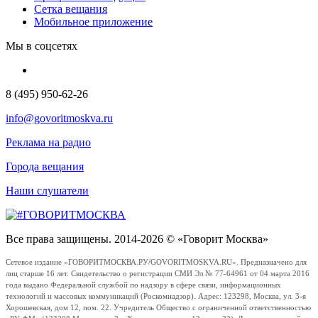
Сетка вещания
Мобильное приложение
Мы в соцсетях
8 (495) 950-62-26
info@govoritmoskva.ru
Реклама на радио
Города вещания
Наши слушатели
Все права защищены. 2014-2026 © «Говорит Москва»
Сетевое издание «ГОВОРИТМОСКВА.РУ/GOVORITMOSKVA.RU». Предназначено для
лиц старше 16 лет. Свидетельство о регистрации СМИ Эл № 77-64961 от 04 марта 2016
года выдано Федеральной службой по надзору в сфере связи, информационных
технологий и массовых коммуникаций (Роскомнадзор). Адрес: 123298, Москва, ул. 3-я
Хорошевская, дом 12, пом. 22. Учредитель Общество с ограниченной ответственностью