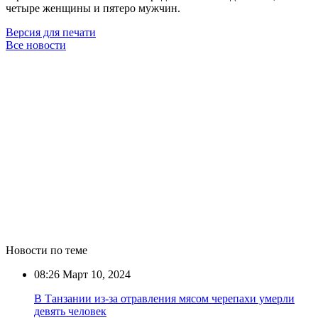
четыре женщины и пятеро мужчин.
Версия для печати
Все новости
Новости по теме
08:26
Март 10, 2024
В Танзании из-за отравления мясом черепахи умерли
девять человек