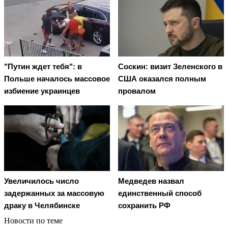
"Путин ждет тебя": в
Соскин: визит Зеленского в
Польше началось массовое
США оказался полным
избиение украинцев
провалом
Увеличилось число
Медведев назвал
задержанных за массовую
единственный способ
драку в Челябинске
сохранить РФ
Новости по теме