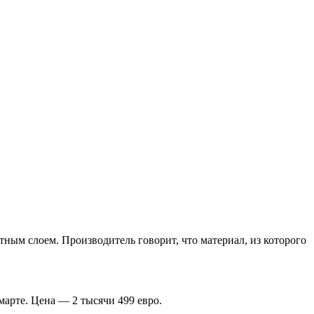
ным слоем. Производитель говорит, что материал, из которого
марте. Цена — 2 тысячи 499 евро.