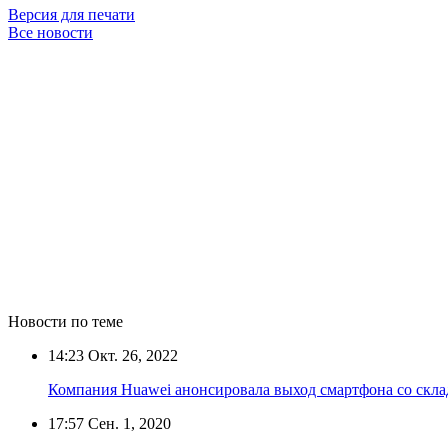
Версия для печати
Все новости
Новости по теме
14:23
Окт. 26, 2022
Компания Huawei анонсировала выход смартфона со скл
17:57
Сен. 1, 2020