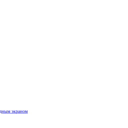
адным экраном