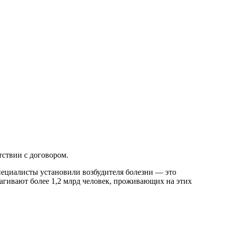
тствии с договором.
ециалисты установили возбудителя болезни — это
агивают более 1,2 млрд человек, проживающих на этих