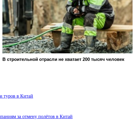
В строительной отрасли не хватает 200 тысяч человек
и туров в Китай
паниям за отмену полётов в Китай