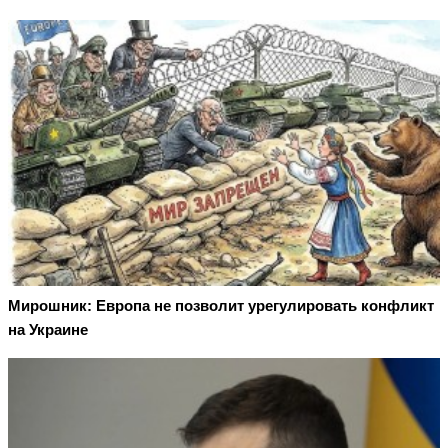
Мирошник: Европа не позволит урегулировать конфликт
на Украине