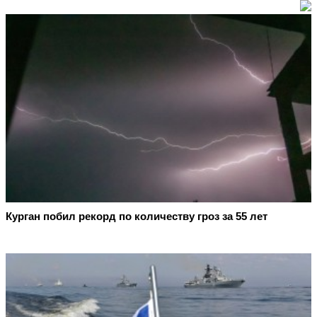
Курган побил рекорд по количеству гроз за 55 лет