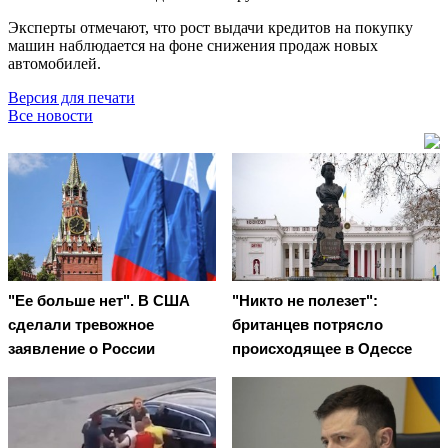
Эксперты отмечают, что рост выдачи кредитов на покупку
машин наблюдается на фоне снижения продаж новых
автомобилей.
Версия для печати
Все новости
"Ее больше нет". В США
"Никто не полезет":
сделали тревожное
британцев потрясло
заявление о России
происходящее в Одессе