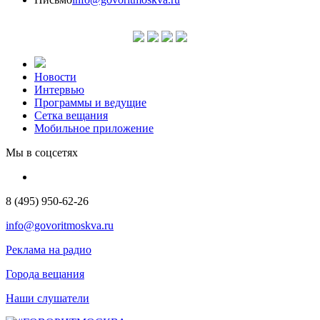
Новости
Интервью
Программы и ведущие
Сетка вещания
Мобильное приложение
Мы в соцсетях
8 (495) 950-62-26
info@govoritmoskva.ru
Реклама на радио
Города вещания
Наши слушатели