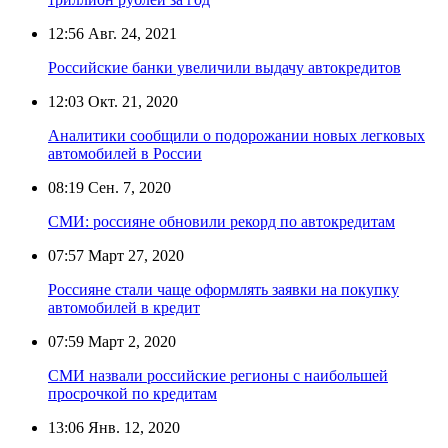
12:56
Авг. 24, 2021
Российские банки увеличили выдачу автокредитов
12:03
Окт. 21, 2020
Аналитики сообщили о подорожании новых легковых
автомобилей в России
08:19
Сен. 7, 2020
СМИ: россияне обновили рекорд по автокредитам
07:57
Март 27, 2020
Россияне стали чаще оформлять заявки на покупку
автомобилей в кредит
07:59
Март 2, 2020
СМИ назвали российские регионы с наибольшей
просрочкой по кредитам
13:06
Янв. 12, 2020