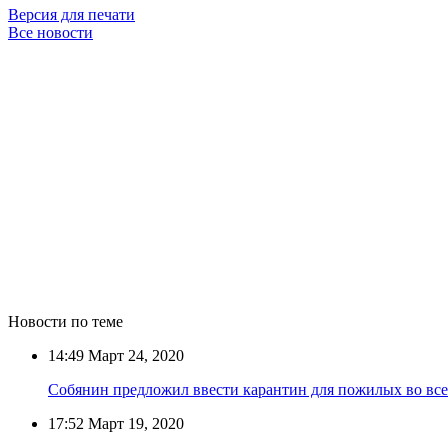
Версия для печати
Все новости
Новости по теме
14:49
Март 24, 2020
Собянин предложил ввести карантин для пожилых во все
17:52
Март 19, 2020