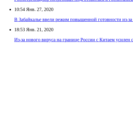
10:54
Янв. 27, 2020
В Забайкалье ввели режим повышенной готовности из-за
18:53
Янв. 21, 2020
Из-за нового вируса на границе России с Китаем усилен