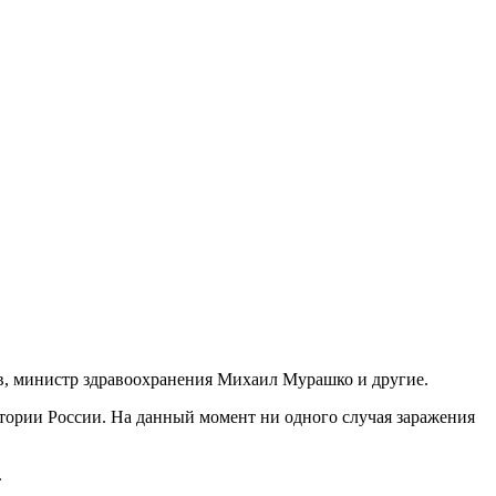
в, министр здравоохранения Михаил Мурашко и другие.
итории России. На данный момент ни одного случая заражения
.