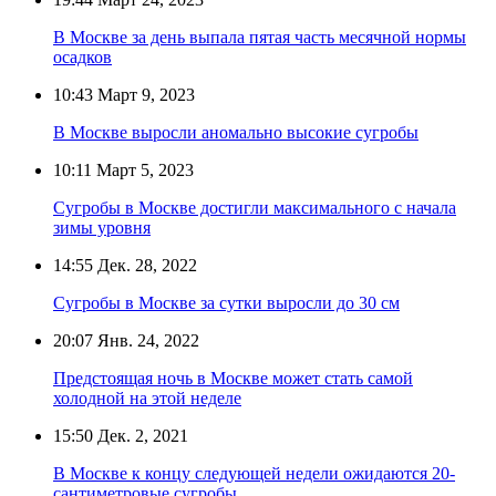
В Москве за день выпала пятая часть месячной нормы
осадков
10:43
Март 9, 2023
В Москве выросли аномально высокие сугробы
10:11
Март 5, 2023
Сугробы в Москве достигли максимального с начала
зимы уровня
14:55
Дек. 28, 2022
Сугробы в Москве за сутки выросли до 30 см
20:07
Янв. 24, 2022
Предстоящая ночь в Москве может стать самой
холодной на этой неделе
15:50
Дек. 2, 2021
В Москве к концу следующей недели ожидаются 20-
сантиметровые сугробы