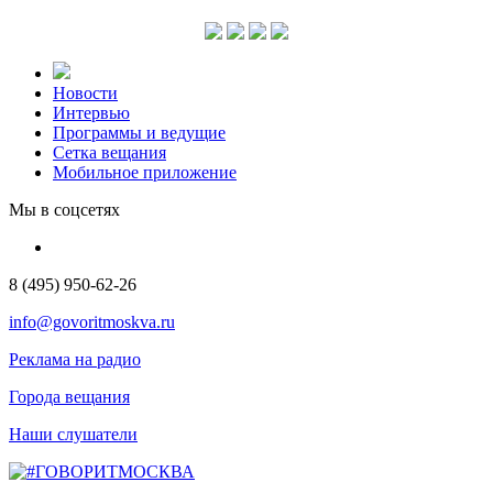
Новости
Интервью
Программы и ведущие
Сетка вещания
Мобильное приложение
Мы в соцсетях
8 (495) 950-62-26
info@govoritmoskva.ru
Реклама на радио
Города вещания
Наши слушатели