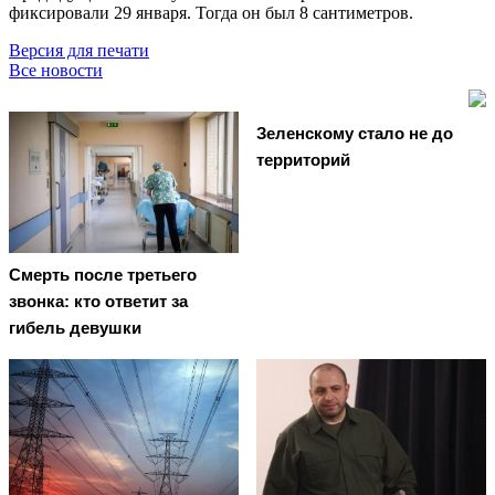
фиксировали 29 января. Тогда он был 8 сантиметров.
Версия для печати
Все новости
Зеленскому стало не до
территорий
Смерть после третьего
звонка: кто ответит за
гибель девушки