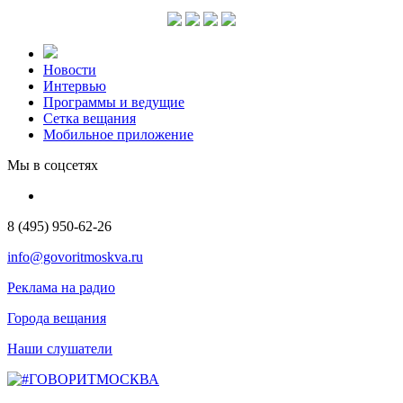
Новости
Интервью
Программы и ведущие
Сетка вещания
Мобильное приложение
Мы в соцсетях
8 (495) 950-62-26
info@govoritmoskva.ru
Реклама на радио
Города вещания
Наши слушатели