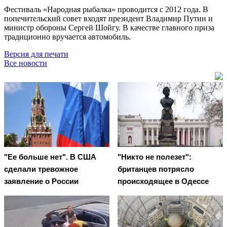
Фестиваль «Народная рыбалка» проводится с 2012 года. В
попечительский совет входят президент Владимир Путин и
министр обороны Сергей Шойгу. В качестве главного приза
традиционно вручается автомобиль.
Версия для печати
Все новости
"Ее больше нет". В США
"Никто не полезет":
сделали тревожное
британцев потрясло
заявление о России
происходящее в Одессе