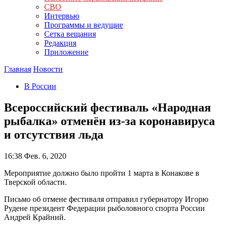
СВО
Интервью
Программы и ведущие
Сетка вещания
Редакция
Приложение
Главная
Новости
В России
Всероссийский фестиваль «Народная
рыбалка» отменён из-за коронавируса
и отсутствия льда
16:38
Фев. 6, 2020
Мероприятие должно было пройти 1 марта в Конакове в
Тверской области.
Письмо об отмене фестиваля отправил губернатору Игорю
Рудене президент Федерации рыболовного спорта России
Андрей Крайний.