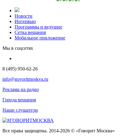
Новости
Интервью
Программы и ведущие
Сетка вещания
Мобильное приложение
Мы в соцсетях
8 (495) 950-62-26
info@govoritmoskva.ru
Реклама на радио
Города вещания
Наши слушатели
Все права защищены. 2014-2026 © «Говорит Москва»