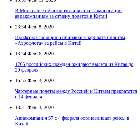
В Минтрансе не исключили выплат компенсаций
авиакомпаниям за отмену полётов в Китай
23:34
Фев. 8, 2020
Профсоюз сообщил о прибавке к зарплате пилотам
«Аэрофлота» за рейсы в Китай
13:54
Фев. 6, 2020
1765 российских граждан ожидают вылета из Китая до
29 февраля
16:55
Фев. 3, 2020
Чартерные полёты между Россией и Китаем прекратятся
с 14 февраля
13:21
Фев. 3, 2020
Авиакомпания S7 с 4 февраля останавливает рейсы в
Китай