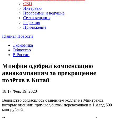
СВО
Интервью
Программы и ведущие
Сетка вещания
Редакция
Приложение
Главная
Новости
Экономика
Общество
В России
Минфин одобрил компенсацию
авиакомпаниям за прекращение
полётов в Китай
18:17
Фев. 19, 2020
Ведомство согласилось с мнением коллег из Минтранса,
которые оценили прямые убытки перевозчиков в 1 млрд 600
млн рублей.