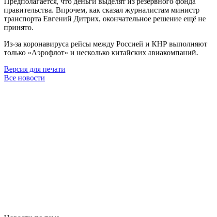
Предполагается, что деньги выделят из резервного фонда
правительства. Впрочем, как сказал журналистам министр
транспорта Евгений Дитрих, окончательное решение ещё не
принято.
Из-за коронавируса рейсы между Россией и КНР выполняют
только «Аэрофлот» и несколько китайских авиакомпаний.
Версия для печати
Все новости