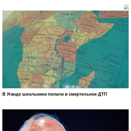
В Уганде школьники попали в смертельное ДТП