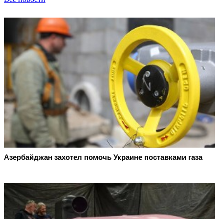
Азербайджан захотел помочь Украине поставками газа