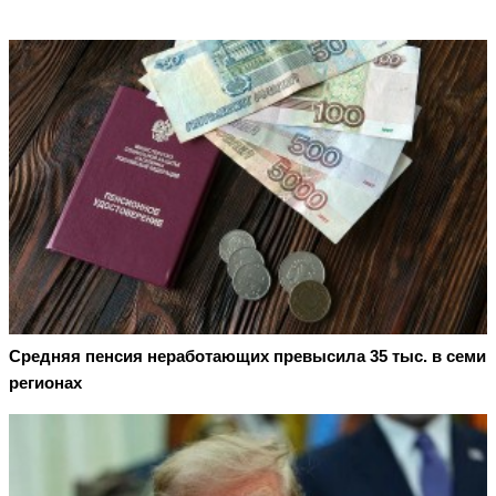
Средняя пенсия неработающих превысила 35 тыс. в семи
регионах