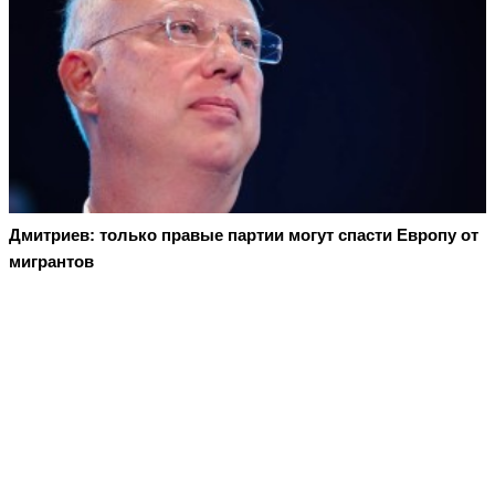
Дмитриев: только правые партии могут спасти Европу от
мигрантов