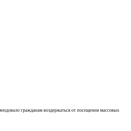
мендовало гражданам воздержаться от посещения массовых