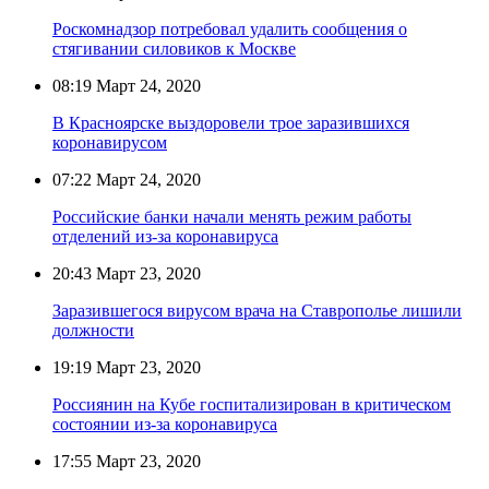
Роскомнадзор потребовал удалить сообщения о
стягивании силовиков к Москве
08:19
Март 24, 2020
В Красноярске выздоровели трое заразившихся
коронавирусом
07:22
Март 24, 2020
Российские банки начали менять режим работы
отделений из-за коронавируса
20:43
Март 23, 2020
Заразившегося вирусом врача на Ставрополье лишили
должности
19:19
Март 23, 2020
Россиянин на Кубе госпитализирован в критическом
состоянии из-за коронавируса
17:55
Март 23, 2020