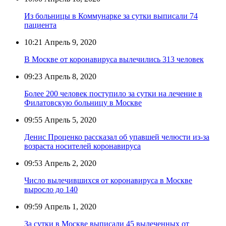
Из больницы в Коммунарке за сутки выписали 74
пациента
10:21
Апрель 9, 2020
В Москве от коронавируса вылечились 313 человек
09:23
Апрель 8, 2020
Более 200 человек поступило за сутки на лечение в
Филатовскую больницу в Москве
09:55
Апрель 5, 2020
Денис Проценко рассказал об упавшей челюсти из-за
возраста носителей коронавируса
09:53
Апрель 2, 2020
Число вылечившихся от коронавируса в Москве
выросло до 140
09:59
Апрель 1, 2020
За сутки в Москве выписали 45 вылеченных от