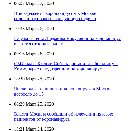
00:02
Март 27, 2020
Пик заражения коронавирусом в Москве
спрогнозировали на следующую неделю
10:33
Март 26, 2020
Результат теста Людмилы Нарусовой на коронавирус
оказался отрицательным
09:16
Март 26, 2020
СМИ: мать Ксении Собчак доставили в больницу в
Коммунарке с подозрением на коронавирус
18:30
Март 25, 2020
Число вылечившихся от коронавируса в Москве
возросло до 15
08:29
Март 25, 2020
Власти Москвы сообщили об излечении пятерых
пациентов от коронавируса
13:21
Март 24, 2020