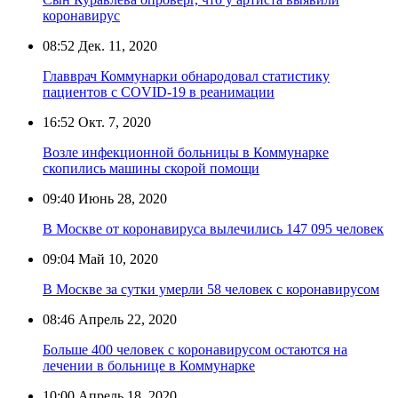
коронавирус
08:52
Дек. 11, 2020
Главврач Коммунарки обнародовал статистику
пациентов с COVID-19 в реанимации
16:52
Окт. 7, 2020
Возле инфекционной больницы в Коммунарке
скопились машины скорой помощи
09:40
Июнь 28, 2020
В Москве от коронавируса вылечились 147 095 человек
09:04
Май 10, 2020
В Москве за сутки умерли 58 человек с коронавирусом
08:46
Апрель 22, 2020
Больше 400 человек с коронавирусом остаются на
лечении в больнице в Коммунарке
10:00
Апрель 18, 2020