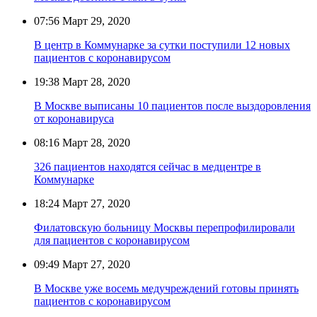
07:56
Март 29, 2020
В центр в Коммунарке за сутки поступили 12 новых
пациентов с коронавирусом
19:38
Март 28, 2020
В Москве выписаны 10 пациентов после выздоровления
от коронавируса
08:16
Март 28, 2020
326 пациентов находятся сейчас в медцентре в
Коммунарке
18:24
Март 27, 2020
Филатовскую больницу Москвы перепрофилировали
для пациентов с коронавирусом
09:49
Март 27, 2020
В Москве уже восемь медучреждений готовы принять
пациентов с коронавирусом