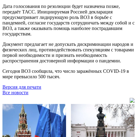
Дата голосования по резолюции будет назначена позже,
передаёт ТАСС. Инициируемая Россией декларация
предусматривает лидирующую роль ВОЗ в борьбе с
пандемией, согласие государств сотрудничать между собой и с
ВОЗ, а также оказывать помощь наиболее пострадавшим
государствам.
Документ предлагает не допускать дискриминации народов и
физических лиц, противодействовать спекуляциям с товарами
первой необходимости и признать необходимость
распространения достоверной информации о пандемии.
Сегодня ВОЗ сообщила, что число заражённых COVID-19 в
мире превысило 500 тысяч.
Версия для печати
Все новости