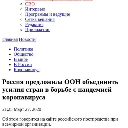
СВО
Интервью
Программы и ведущие
Сетка вещания
Редакция
Приложение
Главная
Новости
Политика
Общество
В мире
В России
Коронавирус
Россия предложила ООН объединить
усилия стран в борьбе с пандемией
коронавируса
21:25
Март 27, 2020
Об этом говорится на сайте российского постпредства при
всемирной организации.